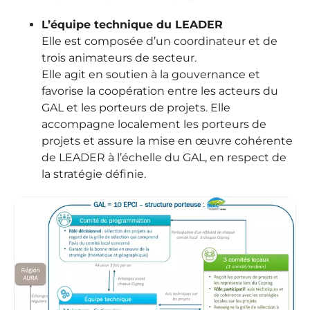
L’équipe technique du LEADER
Elle est composée d’un coordinateur et de
trois animateurs de secteur.
Elle agit en soutien à la gouvernance et
favorise la coopération entre les acteurs du
GAL et les porteurs de projets. Elle
accompagne localement les porteurs de
projets et assure la mise en œuvre cohérente
de LEADER à l’échelle du GAL, en respect de
la stratégie définie.