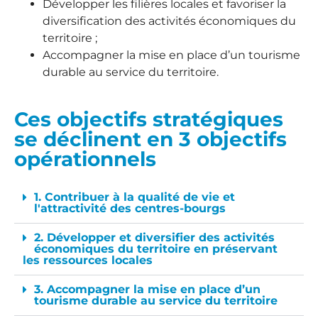
Développer les filières locales et favoriser la
diversification des activités économiques du
territoire ;
Accompagner la mise en place d’un tourisme
durable au service du territoire.
Ces objectifs stratégiques
se déclinent en 3 objectifs
opérationnels
1. Contribuer à la qualité de vie et
l'attractivité des centres-bourgs
2. Développer et diversifier des activités
économiques du territoire en préservant
les ressources locales
3. Accompagner la mise en place d’un
tourisme durable au service du territoire