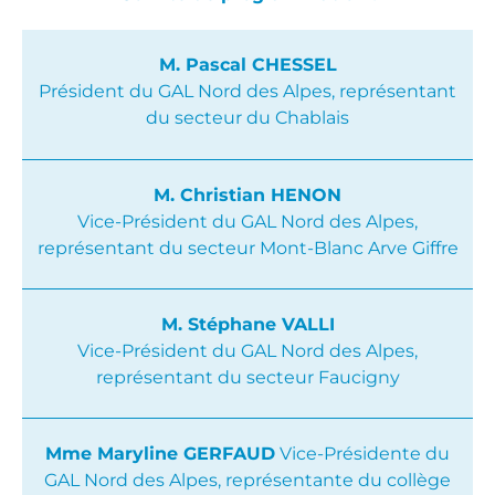
M. Pascal CHESSEL
Président du GAL Nord des Alpes, représentant
du secteur du Chablais
M. Christian HENON
Vice-Président du GAL Nord des Alpes,
représentant du secteur Mont-Blanc Arve Giffre
M. Stéphane VALLI
Vice-Président du GAL Nord des Alpes,
représentant du secteur Faucigny
Mme Maryline GERFAUD
Vice-Présidente du
GAL Nord des Alpes, représentante du collège