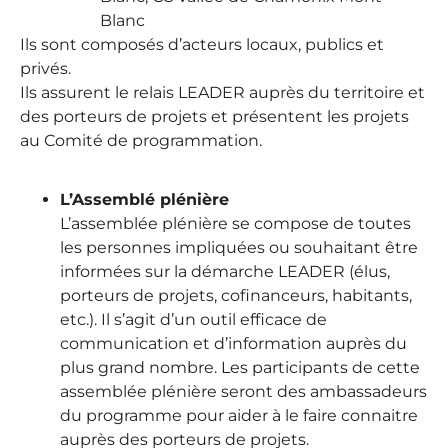
Blanc
Ils sont composés d’acteurs locaux, publics et
privés.
Ils assurent le relais LEADER auprès du territoire et
des porteurs de projets et présentent les projets
au Comité de programmation.
L’Assemblé plénière
L’assemblée plénière se compose de toutes
les personnes impliquées ou souhaitant être
informées sur la démarche LEADER (élus,
porteurs de projets, cofinanceurs, habitants,
etc.). Il s’agit d’un outil efficace de
communication et d’information auprès du
plus grand nombre. Les participants de cette
assemblée plénière seront des ambassadeurs
du programme pour aider à le faire connaitre
auprès des porteurs de projets.