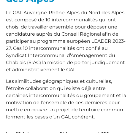
Le GAL Auvergne-Rhône-Alpes du Nord des Alpes
est composé de 10 intercommunalités qui ont
choisi de travailler ensemble pour déposer une
candidature auprès du Conseil Régional afin de
participer au programme européen LEADER 2023-
27. Ces 10 intercommunalités ont confié au
Syndicat Intercommunal d’Aménagement du
Chablais (SIAC) la mission de porter juridiquement
et administrativement le GAL.
Les similitudes géographiques et culturelles,
l’étroite collaboration qui existe déjà entre
certaines intercommunalités du groupement et la
motivation de l’ensemble de ces dernières pour
mettre en œuvre un projet de territoire commun
forment les bases d’un GAL cohérent.