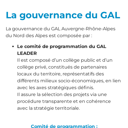
La gouvernance du GAL
La gouvernance du GAL Auvergne-Rhône-Alpes
du Nord des Alpes est composée par :
Le comité de programmation du GAL
LEADER
Il est composé d’un collège public et d’un
collège privé, constitués de partenaires
locaux du territoire, représentatifs des
différents milieux socio-économiques, en lien
avec les axes stratégiques définis.
Il assure la sélection des projets via une
procédure transparente et en cohérence
avec la stratégie territoriale.
Comité de programmation :