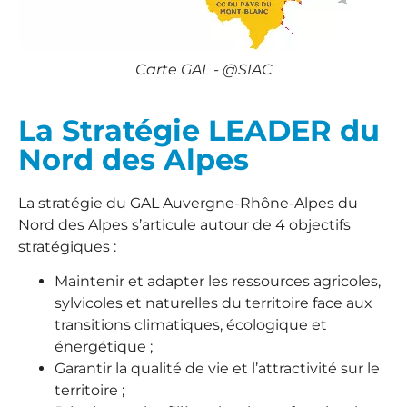
Carte GAL - @SIAC
La Stratégie LEADER du
Nord des Alpes
La stratégie du GAL Auvergne-Rhône-Alpes du
Nord des Alpes s’articule autour de 4 objectifs
stratégiques :
Maintenir et adapter les ressources agricoles,
sylvicoles et naturelles du territoire face aux
transitions climatiques, écologique et
énergétique ;
Garantir la qualité de vie et l’attractivité sur le
territoire ;